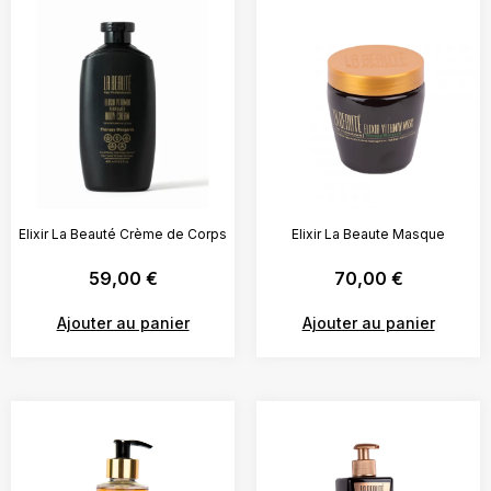
Elixir La Beauté Crème de Corps
Elixir La Beaute Masque
59,00
€
70,00
€
Ajouter au panier
Ajouter au panier