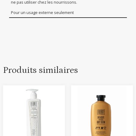
ne pas utiliser chez les nourrissons.
Pour un usage externe seulement
Produits similaires