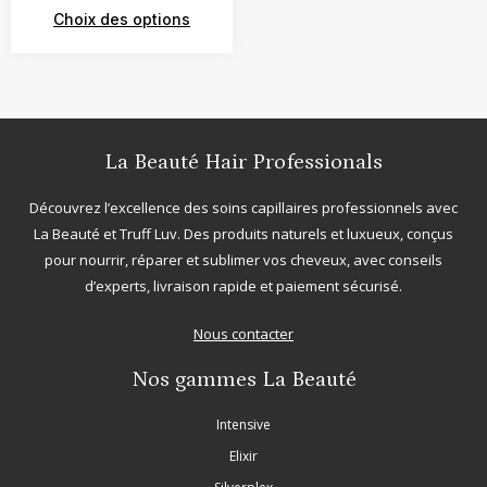
Choix des options
La Beauté Hair Professionals
Découvrez l’excellence des soins capillaires professionnels avec
La Beauté
et
Truff Luv
. Des produits naturels et luxueux, conçus
pour nourrir, réparer et sublimer vos cheveux, avec conseils
d’experts, livraison rapide et paiement sécurisé.
Nous contacter
Nos gammes La Beauté
Intensive
Elixir