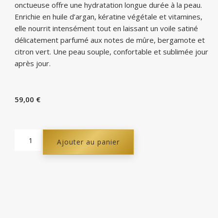
onctueuse offre une hydratation longue durée à la peau.
Enrichie en huile d’argan, kératine végétale et vitamines,
elle nourrit intensément tout en laissant un voile satiné
délicatement parfumé aux notes de mûre, bergamote et
citron vert. Une peau souple, confortable et sublimée jour
après jour.
59,00
€
Ajouter au panier