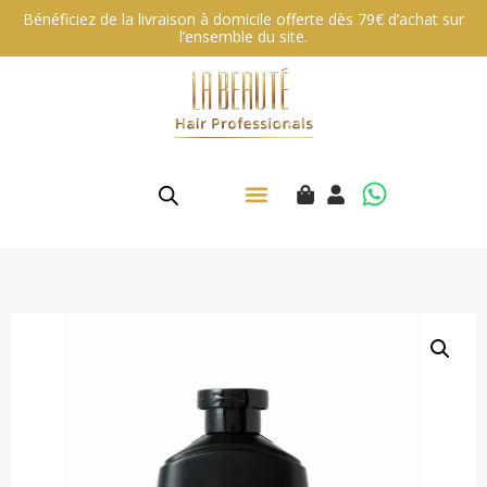
Bénéficiez de la livraison à domicile offerte dès 79€ d’achat sur
l’ensemble du site.
Aller
au
contenu