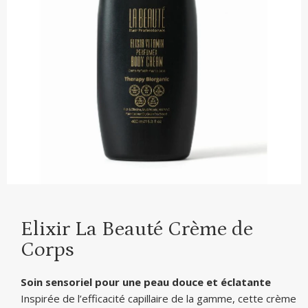
Elixir La Beauté Crème de
Corps
Soin sensoriel pour une peau douce et éclatante
Inspirée de l’efficacité capillaire de la gamme, cette crème