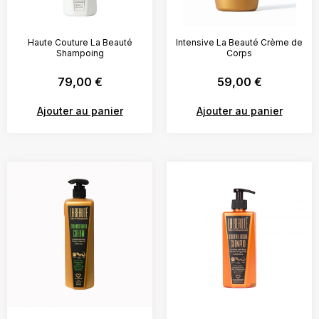
Haute Couture La Beauté
Intensive La Beauté Crème de
Shampoing
Corps
79,00
€
59,00
€
Ajouter au panier
Ajouter au panier