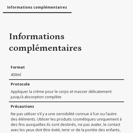
Informations complémentaires
Informations
complémentaires
Format
400ml
Protocole
Appliquer la crème pour le corps et masser délicatement
jusqu’à absorption complète
Précautions
Ne pas utiliser s’il y a une sensibilité connue à l’un ou l’autre
des éléments. Utiliser les produits cosmétiques uniquement à
des fins auxquelles ils sont destinés, ne pas avaler, le contact
avec les yeux doit être évité, tenir or de la portée des enfants,