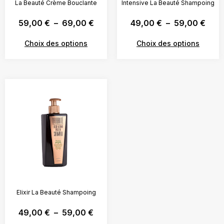
La Beauté Crème Bouclante
Intensive La Beauté Shampoing
59,00
€
–
69,00
€
49,00
€
–
59,00
€
Choix des options
Choix des options
Elixir La Beauté Shampoing
49,00
€
–
59,00
€