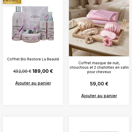
PROMO !
Coffret Bio Restore La Beauté
Coffret masque de nuit,
chouchous et 2 charlottes en satin
432,00
€
189,00
€
pour cheveux
Ajouter au panier
59,00
€
Ajouter au panier