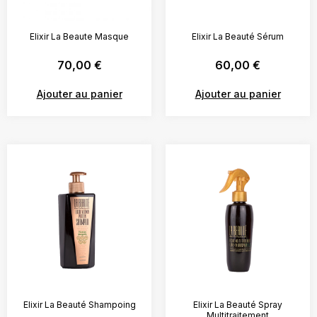
Elixir La Beaute Masque
Elixir La Beauté Sérum
70,00
€
60,00
€
Ajouter au panier
Ajouter au panier
Elixir La Beauté Shampoing
Elixir La Beauté Spray
Multitraitement