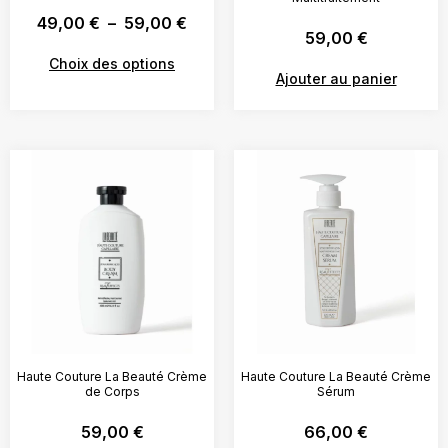
49,00
€
–
59,00
€
59,00
€
Choix des options
Ajouter au panier
Haute Couture La Beauté Crème
Haute Couture La Beauté Crème
de Corps
Sérum
59,00
€
66,00
€