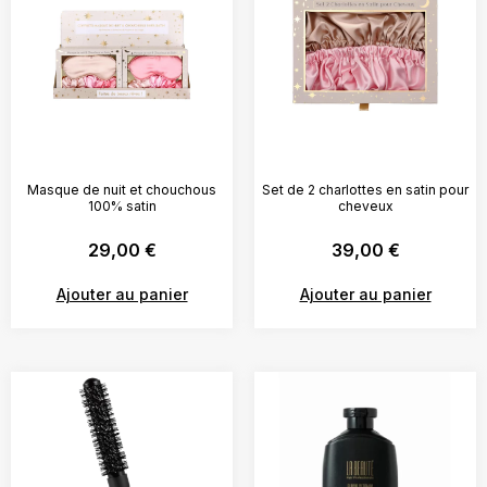
Masque de nuit et chouchous
Set de 2 charlottes en satin pour
100% satin
cheveux
29,00
€
39,00
€
Ajouter au panier
Ajouter au panier