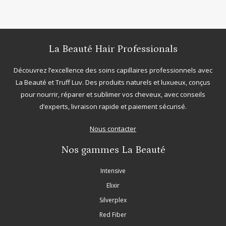
La Beauté Hair Professionals
Découvrez l’excellence des soins capillaires professionnels avec
La Beauté
et
Truff Luv
. Des produits naturels et luxueux, conçus
pour nourrir, réparer et sublimer vos cheveux, avec conseils
d’experts, livraison rapide et paiement sécurisé.
Nous contacter
Nos gammes La Beauté
Intensive
Elixir
Silverplex
Red Fiber