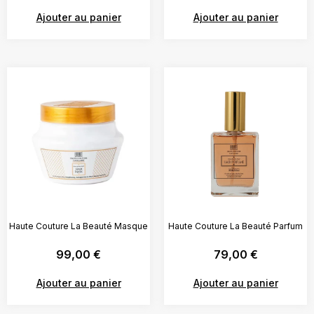
Ajouter au panier
Ajouter au panier
Haute Couture La Beauté Masque
Haute Couture La Beauté Parfum
99,00
€
79,00
€
Ajouter au panier
Ajouter au panier