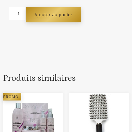
Ajouter au panier
Produits similaires
PROMO !