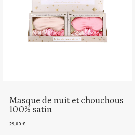
Masque de nuit et chouchous
100% satin
29,00
€