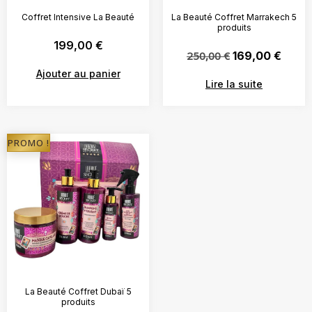
Coffret Intensive La Beauté
La Beauté Coffret Marrakech 5
produits
199,00
€
250,00
€
169,00
€
Ajouter au panier
Lire la suite
PROMO !
La Beauté Coffret Dubaï 5
produits