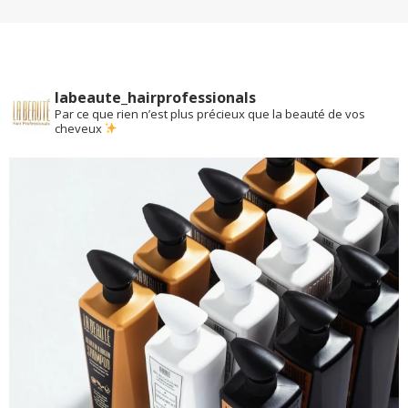
labeaute_hairprofessionals
Par ce que rien n’est plus précieux que la beauté de vos
cheveux