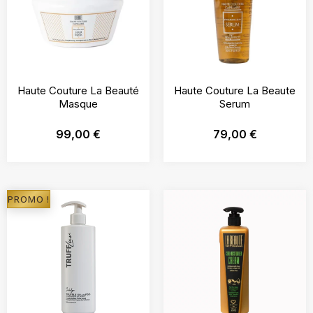
Haute Couture La Beauté
Haute Couture La Beaute
Masque
Serum
99,00
€
79,00
€
PROMO !