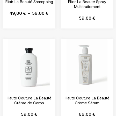
Elixir La Beauté Shampoing
Elixir La Beauté Spray
Multitraitement
49,00
€
–
59,00
€
59,00
€
Haute Couture La Beauté
Haute Couture La Beauté
Crème de Corps
Crème Sérum
59,00
€
66,00
€