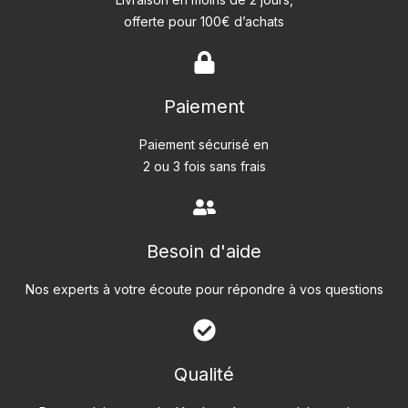
offerte pour 100€ d’achats
Paiement
Paiement sécurisé en
2 ou 3 fois sans frais
Besoin d'aide
Nos experts à votre écoute pour répondre à vos questions
Qualité