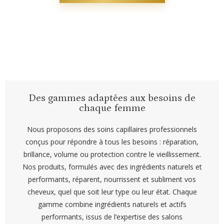
Des gammes adaptées aux besoins de
chaque femme
Nous proposons des soins capillaires professionnels
conçus pour répondre à tous les besoins : réparation,
brillance, volume ou protection contre le vieillissement.
Nos produits, formulés avec des ingrédients naturels et
performants, réparent, nourrissent et subliment vos
cheveux, quel que soit leur type ou leur état. Chaque
gamme combine ingrédients naturels et actifs
performants, issus de l’expertise des salons