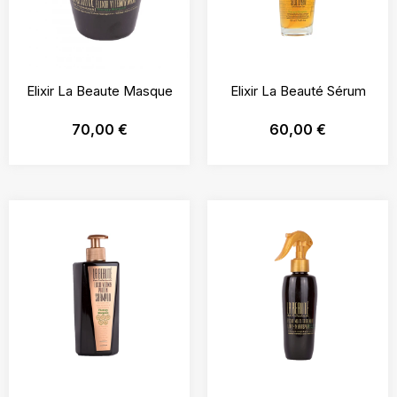
Elixir La Beaute Masque
Elixir La Beauté Sérum
70,00
€
60,00
€