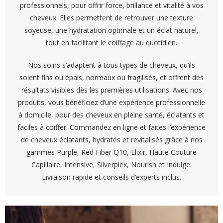
professionnels, pour offrir force, brillance et vitalité à vos
cheveux. Elles permettent de retrouver une texture
soyeuse, une hydratation optimale et un éclat naturel,
tout en facilitant le coiffage au quotidien.
Nos soins s’adaptent à tous types de cheveux, qu’ils
soient fins ou épais, normaux ou fragilisés, et offrent des
résultats visibles dès les premières utilisations. Avec nos
produits, vous bénéficiez d’une expérience professionnelle
à domicile, pour des cheveux en pleine santé, éclatants et
faciles à coiffer. Commandez en ligne et faites l’expérience
de cheveux éclatants, hydratés et revitalisés grâce à nos
gammes Purple, Red Fiber Q10, Elixir, Haute Couture
Capillaire, Intensive, Silverplex, Nourish et Indulge.
Livraison rapide et conseils d’experts inclus.