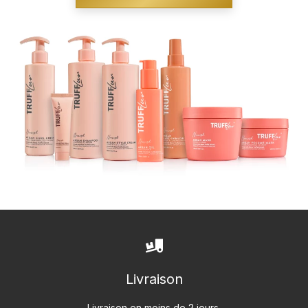
Livraison
Livraison en moins de 2 jours,