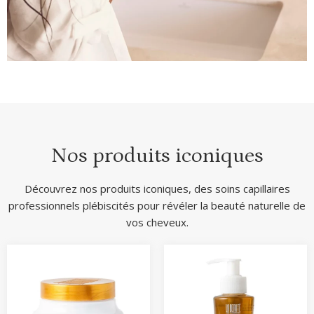
Nos produits iconiques
Découvrez nos produits iconiques, des soins capillaires
professionnels plébiscités pour révéler la beauté naturelle de
vos cheveux.