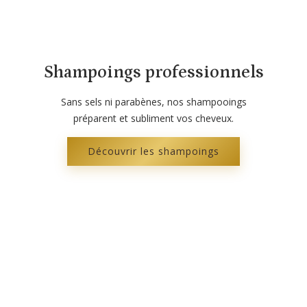
Shampoings professionnels
Sans sels ni parabènes, nos shampooings
préparent et subliment vos cheveux.
Découvrir les shampoings