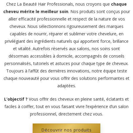
Chez La Beauté Hair Professionals, nous croyons que
chaque
cheveu mérite le meilleur soin
. Nos produits sont conçus pour
allier efficacité professionnelle et respect de la nature de vos
cheveux. Nous sélectionnons rigoureusement des marques
capables de nourrir, réparer et sublimer votre chevelure, en
privilégiant des ingrédients naturels qui apportent force, brillance
et vitalité. Autrefois réservés aux salons, nos soins sont
désormais accessibles à domicile, accompagnés de conseils
personnalisés, tutoriels et astuces pour chaque type de cheveux.
Toujours à l’affût des dernières innovations, notre équipe teste
chaque nouveauté pour vous offrir des solutions performantes et
adaptées.
L’objectif ?
Vous offrir des cheveux en pleine santé, éclatants et
faciles à coiffer, tout en vous faisant vivre l’expérience d’un salon
professionnel, directement chez vous.
Découvrir nos produits