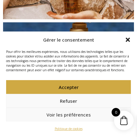
Gérer le consentement
Pour offrir les meilleures expériences, nous utilisons des technologies telles que les
cookies pour stocker et/ou accéder aux informations des appareils. Le fait de consentir à
ces technologies nous permettra de traiter des données telles que le comportement de
navigation ou les ID uniques sur ce site. Le fait de ne pas consentir ou de retirer son
consentement peut avoir un effet négatif sur certaines caractéristiques et fonctions.
Accepter
Refuser
0
Voir les préférences
FR
Politique de cookies