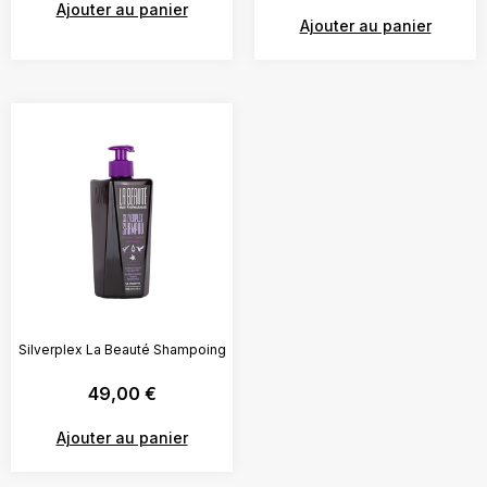
Ajouter au panier
Ajouter au panier
Silverplex La Beauté Shampoing
49,00
€
Ajouter au panier