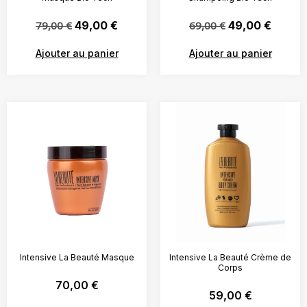
79,00
€
49,00
€
69,00
€
49,00
€
Ajouter au panier
Ajouter au panier
Intensive La Beauté Masque
Intensive La Beauté Crème de
Corps
70,00
€
59,00
€