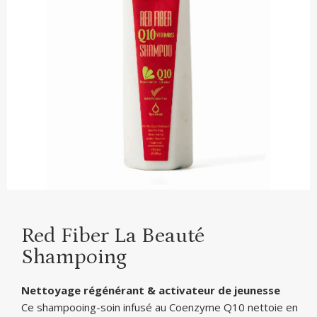
Red Fiber La Beauté
Shampoing
Nettoyage régénérant & activateur de jeunesse
Ce shampooing-soin infusé au Coenzyme Q10 nettoie en