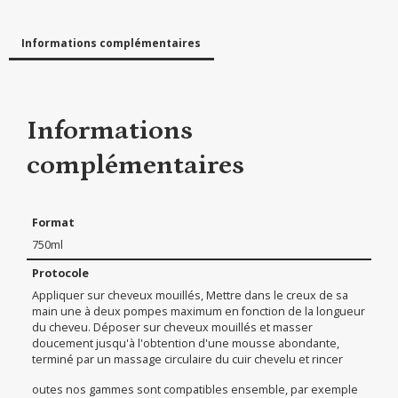
Informations complémentaires
Informations
complémentaires
Format
750ml
Protocole
Appliquer sur cheveux mouillés, Mettre dans le creux de sa
main une à deux pompes maximum en fonction de la longueur
du cheveu. Déposer sur cheveux mouillés et masser
doucement jusqu'à l'obtention d'une mousse abondante,
terminé par un massage circulaire du cuir chevelu et rincer
outes nos gammes sont compatibles ensemble, par exemple