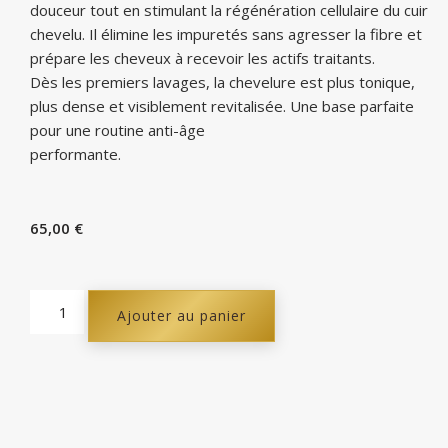
douceur tout en stimulant la régénération cellulaire du cuir
chevelu. Il élimine les impuretés sans agresser la fibre et
prépare les cheveux à recevoir les actifs traitants.
Dès les premiers lavages, la chevelure est plus tonique,
plus dense et visiblement revitalisée. Une base parfaite
pour une routine anti-âge
performante.
65,00
€
Ajouter au panier