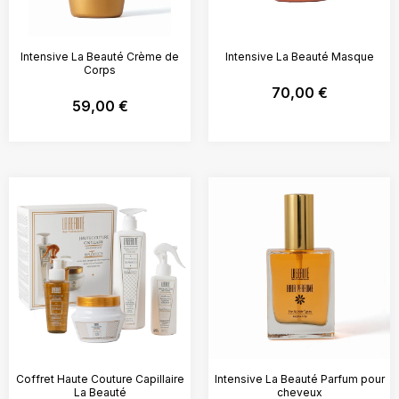
Intensive La Beauté Crème de
Intensive La Beauté Masque
Corps
70,00
€
59,00
€
Coffret Haute Couture Capillaire
Intensive La Beauté Parfum pour
La Beauté
cheveux