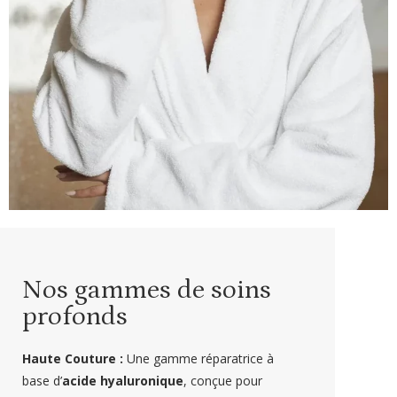
Nos gammes de soins
profonds
Haute Couture :
Une gamme réparatrice à
base d’
acide hyaluronique
, conçue pour