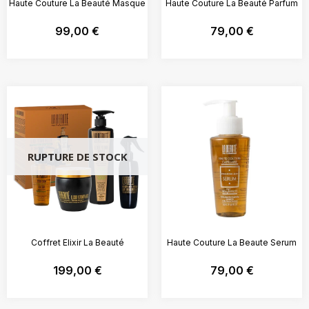
Haute Couture La Beauté Masque
Haute Couture La Beauté Parfum
99,00
€
79,00
€
RUPTURE DE STOCK
Coffret Elixir La Beauté
Haute Couture La Beaute Serum
199,00
€
79,00
€