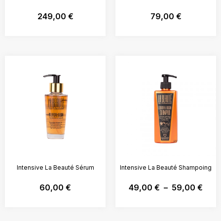
249,00
€
79,00
€
Intensive La Beauté Sérum
Intensive La Beauté Shampoing
60,00
€
49,00
€
–
59,00
€