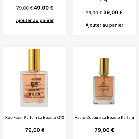
79,00
€
49,00
€
59,00
€
39,00
€
Ajouter au panier
Ajouter au panier
Red Fiber Parfum La Beauté Q10
Haute Couture La Beauté Parfum
79,00
€
79,00
€