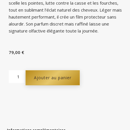
scelle les pointes, lutte contre la casse et les fourches,
tout en sublimant l’éclat naturel des cheveux. Léger mais
hautement performant, il crée un film protecteur sans
alourdir. Son parfum discret mais raffiné laisse une
signature olfactive élégante toute la journée.
79,00
€
Ajouter au panier