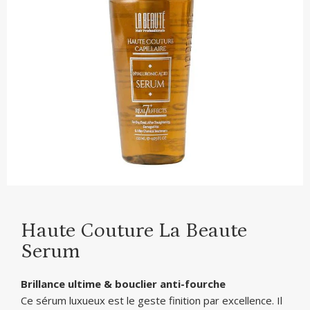
Haute Couture La Beaute
Serum
Brillance ultime & bouclier anti-fourche
Ce sérum luxueux est le geste finition par excellence. Il