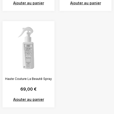
Ajouter au panier
Ajouter au panier
Haute Couture La Beauté Spray
69,00
€
Ajouter au panier