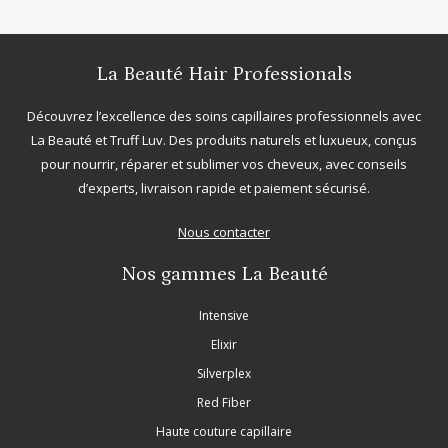
La Beauté Hair Professionals
Découvrez l’excellence des soins capillaires professionnels avec
La Beauté
et
Truff Luv
. Des produits naturels et luxueux, conçus
pour nourrir, réparer et sublimer vos cheveux, avec conseils
d’experts, livraison rapide et paiement sécurisé.
Nous contacter
Nos gammes La Beauté
Intensive
Elixir
Silverplex
Red Fiber
Haute couture capillaire