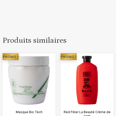
Produits similaires
PROMO !
PROMO !
Masque Bio Tech
Red Fiber La Beauté Crème de
corp