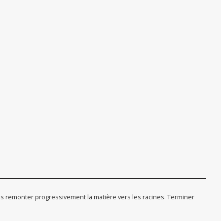
s remonter progressivement la matière vers les racines. Terminer