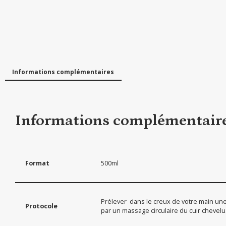
Informations complémentaires
Informations complémentair
Format
500ml
Prélever dans le creux de votre main une
Protocole
par un massage circulaire du cuir chevelu