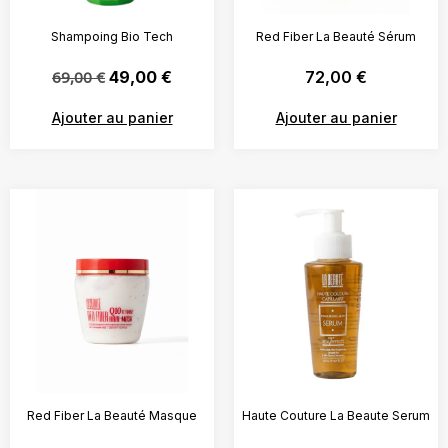
Shampoing Bio Tech
Red Fiber La Beauté Sérum
69,00
€
49,00
€
72,00
€
Ajouter au panier
Ajouter au panier
Red Fiber La Beauté Masque
Haute Couture La Beaute Serum