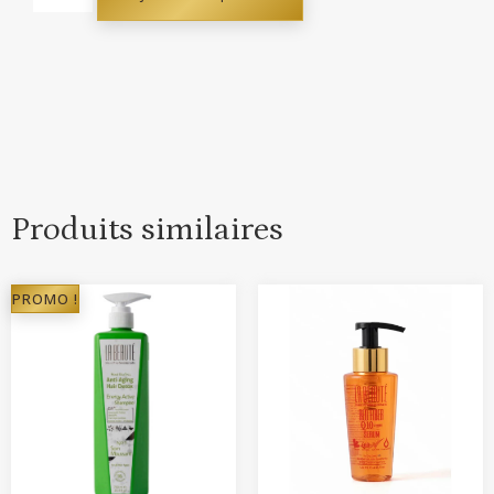
Produits similaires
PROMO !