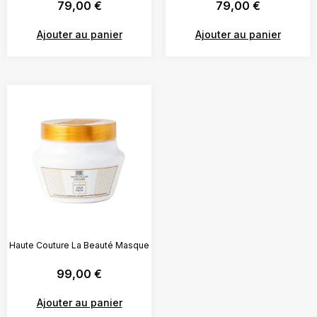
79,00
€
79,00
€
Ajouter au panier
Ajouter au panier
Haute Couture La Beauté Masque
99,00
€
Ajouter au panier