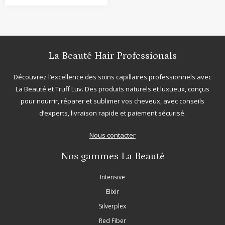
La Beauté Hair Professionals
Découvrez l’excellence des soins capillaires professionnels avec
La Beauté
et
Truff Luv
. Des produits naturels et luxueux, conçus
pour nourrir, réparer et sublimer vos cheveux, avec conseils
d’experts, livraison rapide et paiement sécurisé.
Nous contacter
Nos gammes La Beauté
Intensive
Elixir
Silverplex
Red Fiber