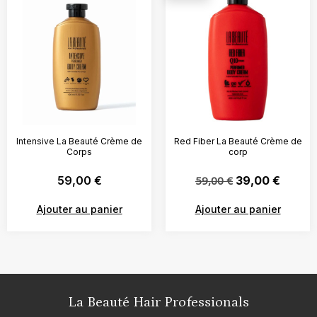
Intensive La Beauté Crème de
Red Fiber La Beauté Crème de
Corps
corp
59,00
€
59,00
€
39,00
€
Ajouter au panier
Ajouter au panier
La Beauté Hair Professionals