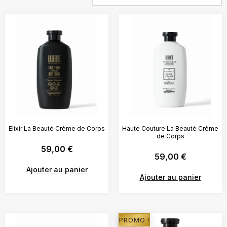
Elixir La Beauté Crème de Corps
Haute Couture La Beauté Crème
de Corps
59,00
€
59,00
€
Ajouter au panier
Ajouter au panier
PROMO !