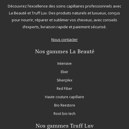
Découvrez l’excellence des soins capillaires professionnels avec
La Beauté
et
Truff Luv
. Des produits naturels et luxueux, conçus
pour nourrir, réparer et sublimer vos cheveux, avec conseils
d’experts, livraison rapide et paiement sécurisé.
Nous contacter
Nos gammes La Beauté
Intensive
Elixir
Silverplex
Red Fiber
Haute couture capillaire
Bio Reestore
Root bio tech
Nos gammes Truff Luv