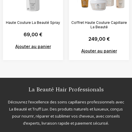
Haute Couture La Beauté Spray
Coffret Haute Couture Capillaire
La Beauté
69,00
€
249,00
€
Ajouter au panier
Ajouter au panier
La Beauté Hair Professionals
Découvrez l’excellence des soins capillaires professionnels avec
La Beauté
et
Truff Luv
. Des produits naturels et luxueux, conçus
pour nourrir, réparer et sublimer vos cheveux, avec conseils
d’experts, livraison rapide et paiement sécurisé.