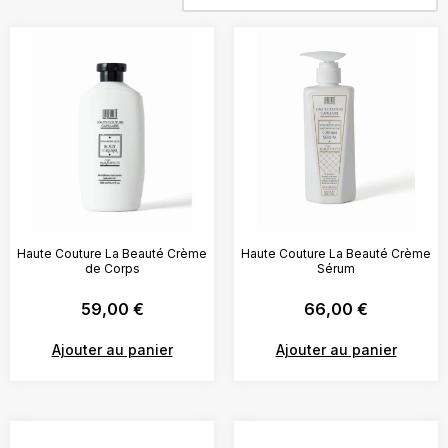
Haute Couture La Beauté Crème
Haute Couture La Beauté Crème
de Corps
Sérum
59,00
€
66,00
€
Ajouter au panier
Ajouter au panier