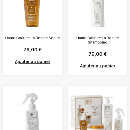
Haute Couture La Beaute Serum
Haute Couture La Beauté
Shampoing
79,00
€
79,00
€
Ajouter au panier
Ajouter au panier