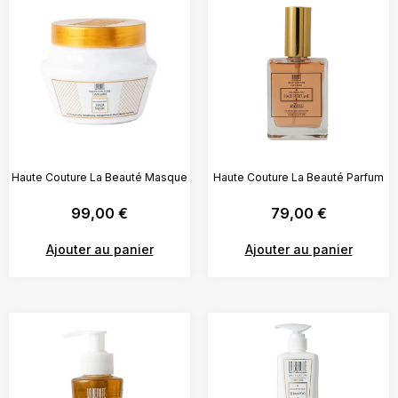
Haute Couture La Beauté Masque
Haute Couture La Beauté Parfum
99,00
€
79,00
€
Ajouter au panier
Ajouter au panier