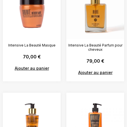
Intensive La Beauté Masque
Intensive La Beauté Parfum pour
cheveux
70,00
€
79,00
€
Ajouter au panier
Ajouter au panier