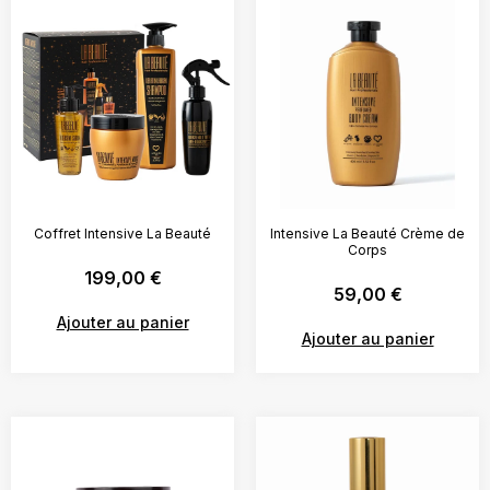
Coffret Intensive La Beauté
Intensive La Beauté Crème de
Corps
199,00
€
59,00
€
Ajouter au panier
Ajouter au panier