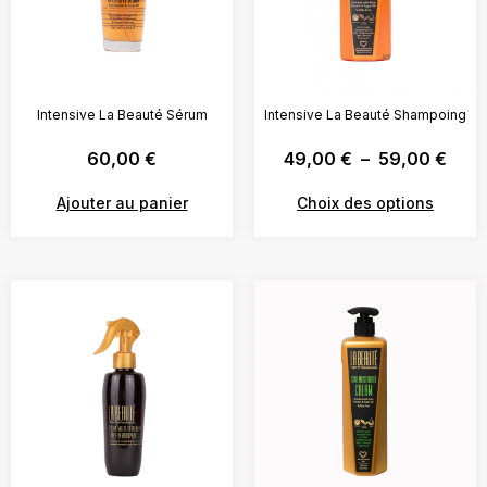
Intensive La Beauté Sérum
Intensive La Beauté Shampoing
60,00
€
49,00
€
–
59,00
€
Ajouter au panier
Choix des options