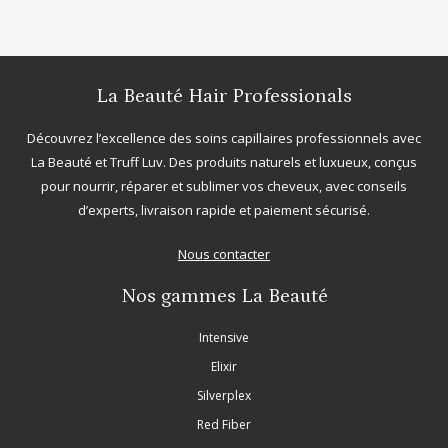
La Beauté Hair Professionals
Découvrez l’excellence des soins capillaires professionnels avec
La Beauté
et
Truff Luv
. Des produits naturels et luxueux, conçus
pour nourrir, réparer et sublimer vos cheveux, avec conseils
d’experts, livraison rapide et paiement sécurisé.
Nous contacter
Nos gammes La Beauté
Intensive
Elixir
Silverplex
Red Fiber