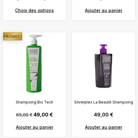
Choix des options
Ajouter au panier
PROMO !
Shampoing Bio Tech
Silverplex La Beauté Shampoing
69,00
€
49,00
€
49,00
€
Ajouter au panier
Ajouter au panier