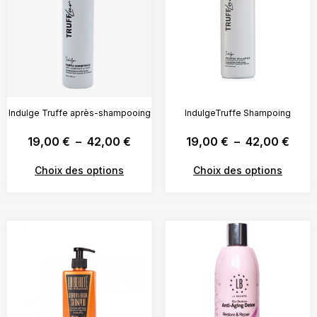
Indulge Truffe après-shampooing
IndulgeTruffe Shampoing
19,00
€
–
42,00
€
19,00
€
–
42,00
€
Choix des options
Choix des options