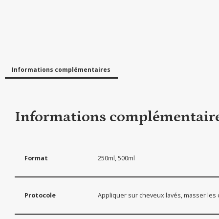
Informations complémentaires
Informations complémentair
Format
250ml, 500ml
Protocole
Appliquer sur cheveux lavés, masser les ch